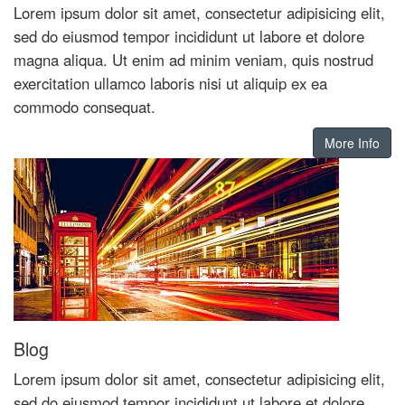
Lorem ipsum dolor sit amet, consectetur adipisicing elit,
sed do eiusmod tempor incididunt ut labore et dolore
magna aliqua. Ut enim ad minim veniam, quis nostrud
exercitation ullamco laboris nisi ut aliquip ex ea
commodo consequat.
More Info
Blog
Lorem ipsum dolor sit amet, consectetur adipisicing elit,
sed do eiusmod tempor incididunt ut labore et dolore