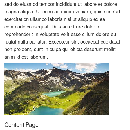
sed do eiusmod tempor incididunt ut labore et dolore
magna aliqua. Ut enim ad minim veniam, quis nostrud
exercitation ullamco laboris nisi ut aliquip ex ea
commodo consequat. Duis aute irure dolor in
reprehenderit in voluptate velit esse cillum dolore eu
fugiat nulla pariatur. Excepteur sint occaecat cupidatat
non proident, sunt in culpa qui officia deserunt mollit
anim id est laborum.
Content Page