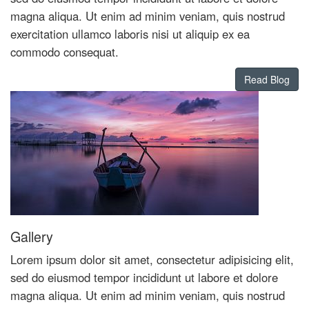
magna aliqua. Ut enim ad minim veniam, quis nostrud
exercitation ullamco laboris nisi ut aliquip ex ea
commodo consequat.
Read Blog
Gallery
Lorem ipsum dolor sit amet, consectetur adipisicing elit,
sed do eiusmod tempor incididunt ut labore et dolore
magna aliqua. Ut enim ad minim veniam, quis nostrud