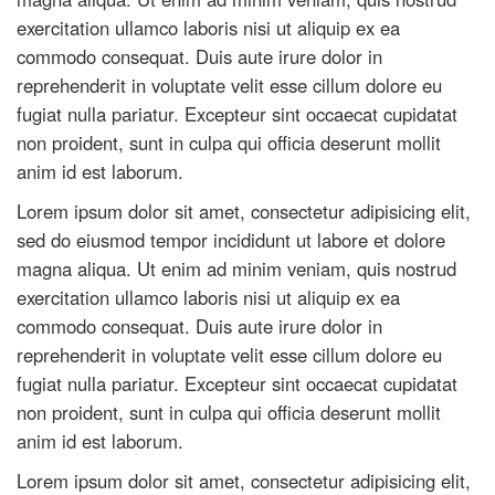
exercitation ullamco laboris nisi ut aliquip ex ea
commodo consequat. Duis aute irure dolor in
reprehenderit in voluptate velit esse cillum dolore eu
fugiat nulla pariatur. Excepteur sint occaecat cupidatat
non proident, sunt in culpa qui officia deserunt mollit
anim id est laborum.
Lorem ipsum dolor sit amet, consectetur adipisicing elit,
sed do eiusmod tempor incididunt ut labore et dolore
magna aliqua. Ut enim ad minim veniam, quis nostrud
exercitation ullamco laboris nisi ut aliquip ex ea
commodo consequat. Duis aute irure dolor in
reprehenderit in voluptate velit esse cillum dolore eu
fugiat nulla pariatur. Excepteur sint occaecat cupidatat
non proident, sunt in culpa qui officia deserunt mollit
anim id est laborum.
Lorem ipsum dolor sit amet, consectetur adipisicing elit,